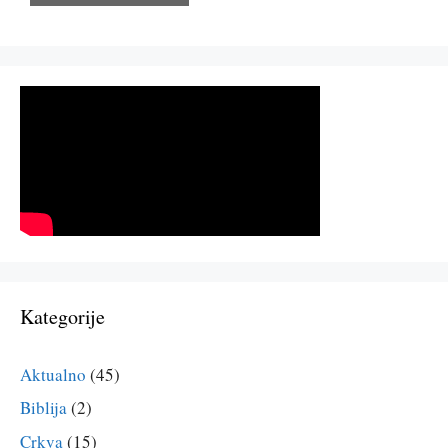
Kategorije
Aktualno
(45)
Biblija
(2)
Crkva
(15)