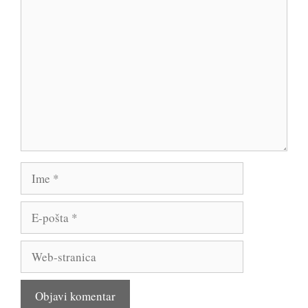
Komentar
Ime
E-
pošta
Web-
stranica