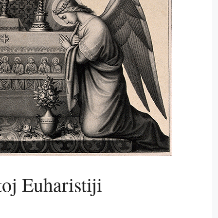
oj Euharistiji