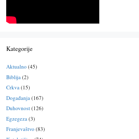
Kategorije
Aktualno
(45)
Biblija
(2)
Crkva
(15)
Događanja
(167)
Duhovnost
(126)
Egzegeza
(3)
Franjevaštvo
(83)