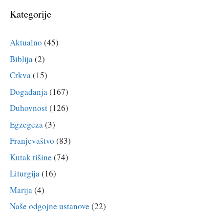
Kategorije
Aktualno
(45)
Biblija
(2)
Crkva
(15)
Događanja
(167)
Duhovnost
(126)
Egzegeza
(3)
Franjevaštvo
(83)
Kutak tišine
(74)
Liturgija
(16)
Marija
(4)
Naše odgojne ustanove
(22)