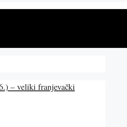
.) – veliki franjevački