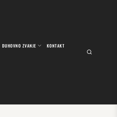
DUHOVNO ZVANJE
KONTAKT
Search