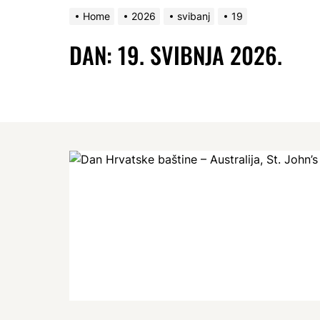
Home
2026
svibanj
19
DAN:
19. SVIBNJA 2026.