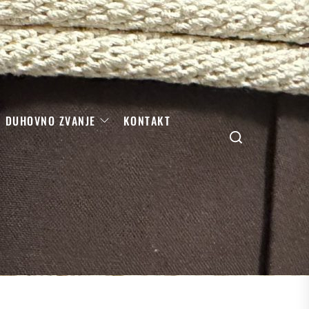
DUHOVNO ZVANJE
KONTAKT
Search