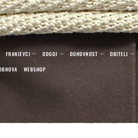
FRANJEVCI
ODGOJ
DUHOVNOST
OBITELJ
OBNOVA
WEBSHOP