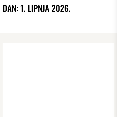
DAN:
1. LIPNJA 2026.