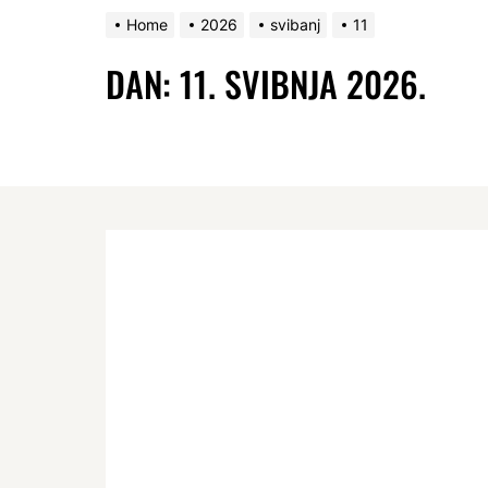
Home
2026
svibanj
11
DAN:
11. SVIBNJA 2026.