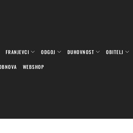
FRANJEVCI
ODGOJ
DUHOVNOST
OBITELJ
OBNOVA
WEBSHOP