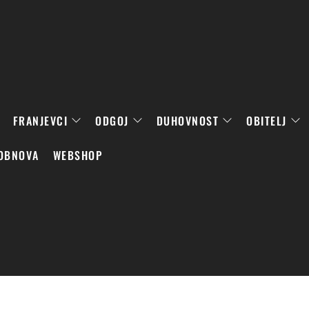
FRANJEVCI
ODGOJ
DUHOVNOST
OBITELJ
OBNOVA
WEBSHOP