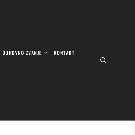
DUHOVNO ZVANJE
KONTAKT
Search