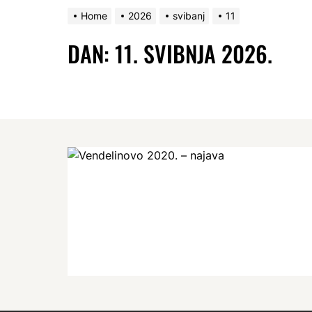
Home
2026
svibanj
11
DAN:
11. SVIBNJA 2026.