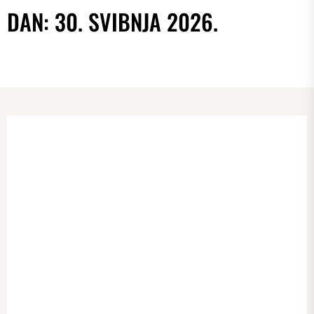
DAN:
30. SVIBNJA 2026.