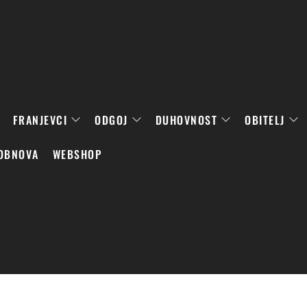
FRANJEVCI
ODGOJ
DUHOVNOST
OBITELJ
OBNOVA
WEBSHOP