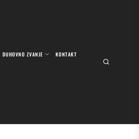
DUHOVNO ZVANJE
KONTAKT
Search