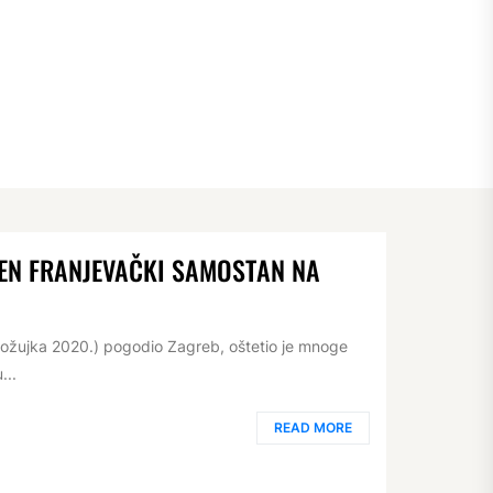
JEN FRANJEVAČKI SAMOSTAN NA
2. ožujka 2020.) pogodio Zagreb, oštetio je mnoge
...
READ MORE