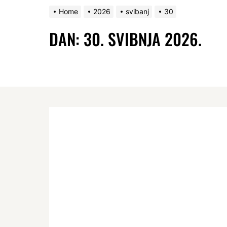
Home
2026
svibanj
30
DAN:
30. SVIBNJA 2026.