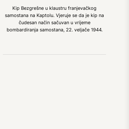
Kip Bezgrešne u klaustru franjevačkog
samostana na Kaptolu. Vjeruje se da je kip na
čudesan način sačuvan u vrijeme
bombardiranja samostana, 22. veljače 1944.