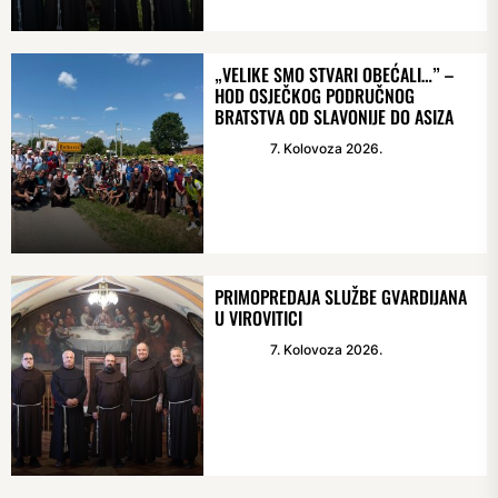
„VELIKE SMO STVARI OBEĆALI…” –
HOD OSJEČKOG PODRUČNOG
BRATSTVA OD SLAVONIJE DO ASIZA
7. Kolovoza 2026.
PRIMOPREDAJA SLUŽBE GVARDIJANA
U VIROVITICI
7. Kolovoza 2026.