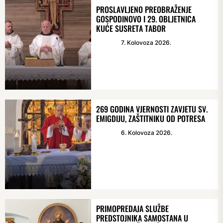
PROSLAVLJENO PREOBRAŽENJE
GOSPODINOVO I 29. OBLJETNICA
KUĆE SUSRETA TABOR
7. Kolovoza 2026.
269 GODINA VJERNOSTI ZAVJETU SV.
EMIGDIJU, ZAŠTITNIKU OD POTRESA
6. Kolovoza 2026.
PRIMOPREDAJA SLUŽBE
PREDSTOJNIKA SAMOSTANA U