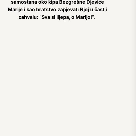
samostana oko kipa Bezgrešne Djevice
Marije i kao bratstvo
zapjevati Njoj u čast i
zahvalu: “Sva si lijepa, o Marijo!”.