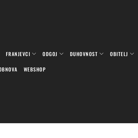
FRANJEVCI
ODGOJ
DUHOVNOST
OBITELJ
OBNOVA
WEBSHOP