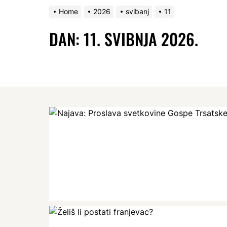
Home
2026
svibanj
11
DAN:
11. SVIBNJA 2026.