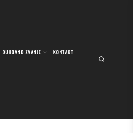
DUHOVNO ZVANJE
KONTAKT
Search