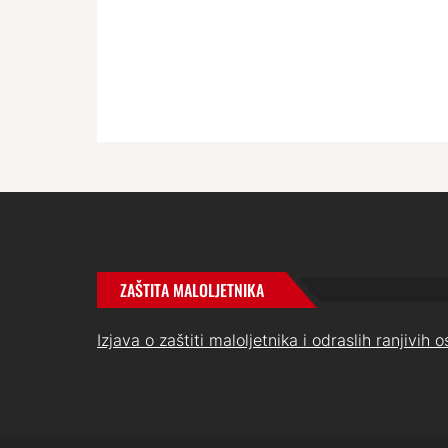
ZAŠTITA MALOLJETNIKA
Izjava o zaštiti maloljetnika i odraslih ranjivih 