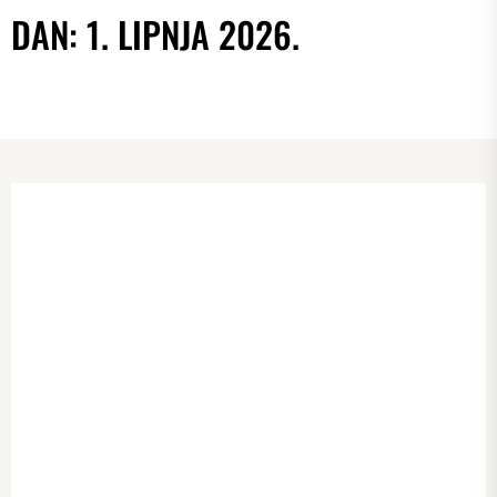
DAN:
1. LIPNJA 2026.