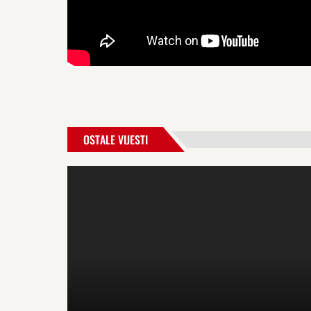
OSTALE VIJESTI