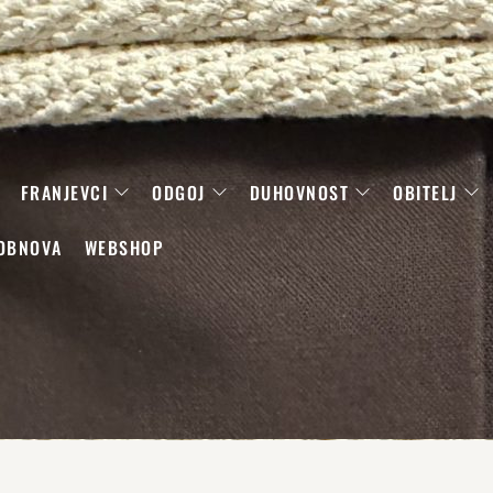
FRANJEVCI
ODGOJ
DUHOVNOST
OBITELJ
OBNOVA
WEBSHOP