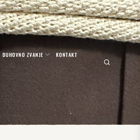
DUHOVNO ZVANJE
KONTAKT
Search