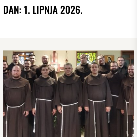
DAN:
1. LIPNJA 2026.