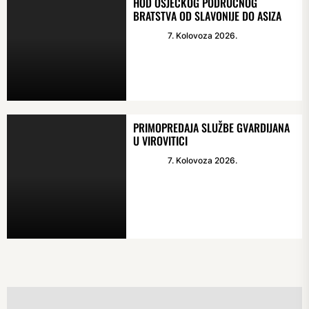
HOD OSJEČKOG PODRUČNOG
BRATSTVA OD SLAVONIJE DO ASIZA
7. Kolovoza 2026.
PRIMOPREDAJA SLUŽBE GVARDIJANA
U VIROVITICI
7. Kolovoza 2026.