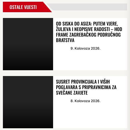
OSTALE VIJESTI
OD SISKA DO ASIZA: PUTEM VJERE,
ŽULJEVA I NEOPISIVE RADOSTI – HOD
FRAME ZAGREBAČKOG PODRUČNOG
BRATSTVA
9. Kolovoza 2026.
SUSRET PROVINCIJALA I VIŠIH
POGLAVARA S PRIPRAVNICIMA ZA
SVEČANE ZAVJETE
8. Kolovoza 2026.