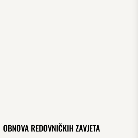
OBNOVA REDOVNIČKIH ZAVJETA