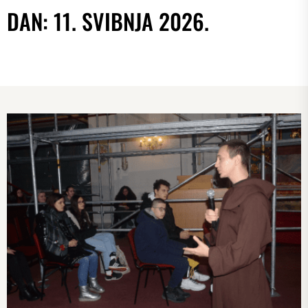
DAN:
11. SVIBNJA 2026.