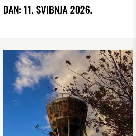
DAN:
11. SVIBNJA 2026.