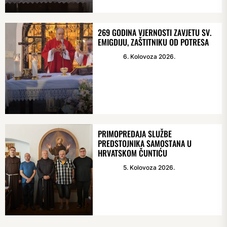
269 GODINA VJERNOSTI ZAVJETU SV.
EMIGDIJU, ZAŠTITNIKU OD POTRESA
6. Kolovoza 2026.
PRIMOPREDAJA SLUŽBE
PREDSTOJNIKA SAMOSTANA U
HRVATSKOM ČUNTIĆU
5. Kolovoza 2026.