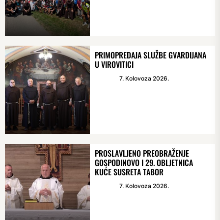
PRIMOPREDAJA SLUŽBE GVARDIJANA
U VIROVITICI
7. Kolovoza 2026.
PROSLAVLJENO PREOBRAŽENJE
GOSPODINOVO I 29. OBLJETNICA
KUĆE SUSRETA TABOR
7. Kolovoza 2026.