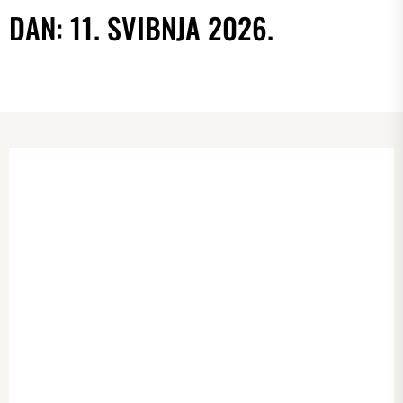
DAN:
11. SVIBNJA 2026.