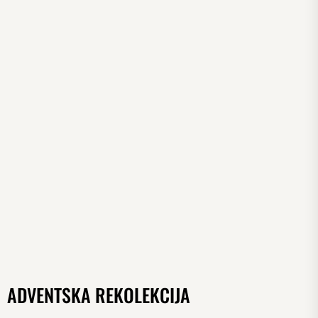
ADVENTSKA REKOLEKCIJA