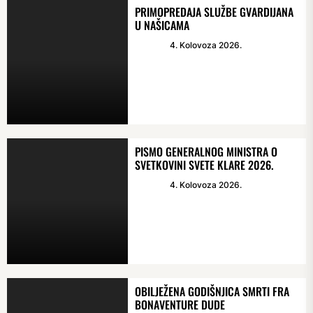
PRIMOPREDAJA SLUŽBE GVARDIJANA
U NAŠICAMA
4. Kolovoza 2026.
PISMO GENERALNOG MINISTRA O
SVETKOVINI SVETE KLARE 2026.
4. Kolovoza 2026.
OBILJEŽENA GODIŠNJICA SMRTI FRA
BONAVENTURE DUDE