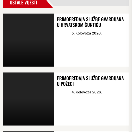
OSTALE VIJESTI
PRIMOPREDAJA SLUŽBE GVARDIJANA
U HRVATSKOM ČUNTIĆU
5. Kolovoza 2026.
PRIMOPREDAJA SLUŽBE GVARDIJANA
U POŽEGI
4. Kolovoza 2026.