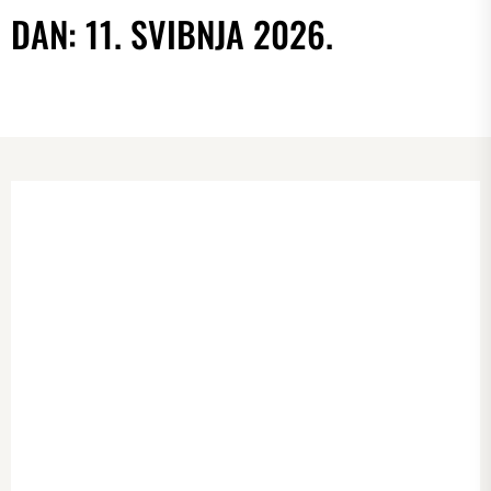
DAN:
11. SVIBNJA 2026.