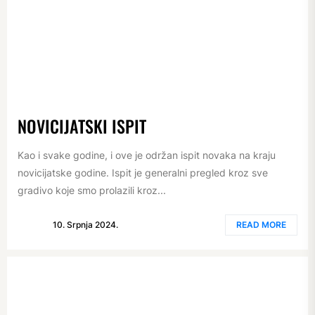
NOVICIJATSKI ISPIT
Kao i svake godine, i ove je održan ispit novaka na kraju
novicijatske godine. Ispit je generalni pregled kroz sve
gradivo koje smo prolazili kroz...
10. Srpnja 2024.
READ MORE