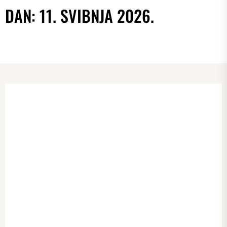
DAN:
11. SVIBNJA 2026.