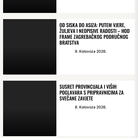
OD SISKA DO ASIZA: PUTEM VJERE,
ŽULJEVA I NEOPISIVE RADOSTI – HOD
FRAME ZAGREBAČKOG PODRUČNOG
BRATSTVA
9. Kolovoza 2026.
SUSRET PROVINCIJALA I VIŠIH
POGLAVARA S PRIPRAVNICIMA ZA
SVEČANE ZAVJETE
8. Kolovoza 2026.