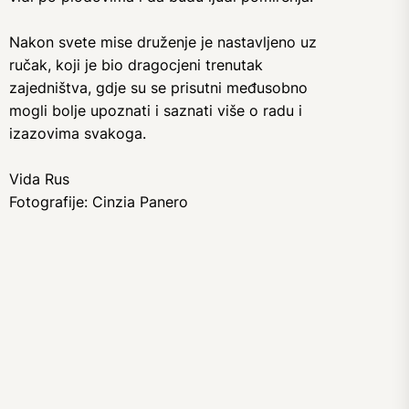
Nakon svete mise druženje je nastavljeno uz
ručak, koji je bio dragocjeni trenutak
zajedništva, gdje su se prisutni međusobno
mogli bolje upoznati i saznati više o radu i
izazovima svakoga.
Vida Rus
Fotografije: Cinzia Panero