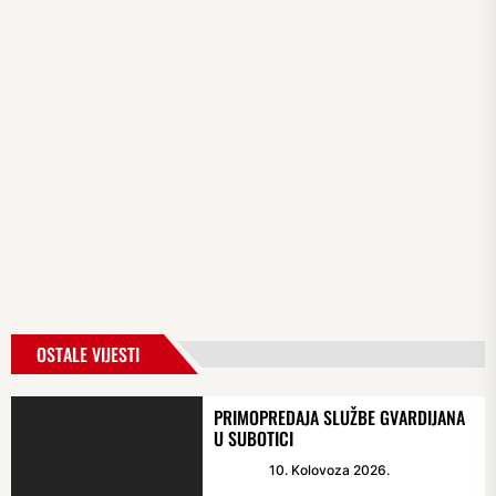
OSTALE VIJESTI
PRIMOPREDAJA SLUŽBE GVARDIJANA
U SUBOTICI
10. Kolovoza 2026.