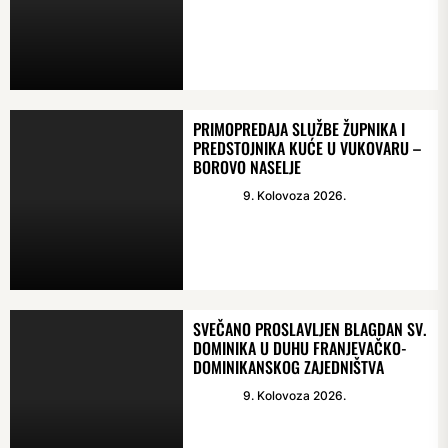
PRIMOPREDAJA SLUŽBE ŽUPNIKA I
PREDSTOJNIKA KUĆE U VUKOVARU –
BOROVO NASELJE
9. Kolovoza 2026.
SVEČANO PROSLAVLJEN BLAGDAN SV.
DOMINIKA U DUHU FRANJEVAČKO-
DOMINIKANSKOG ZAJEDNIŠTVA
9. Kolovoza 2026.