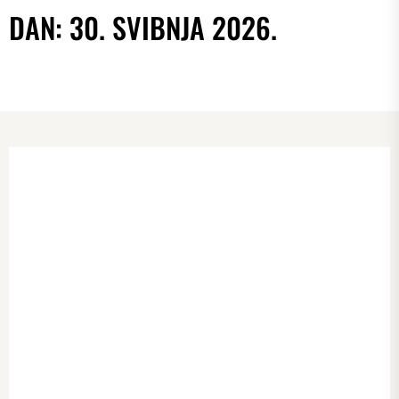
DAN:
30. SVIBNJA 2026.