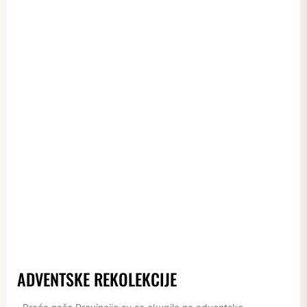
ADVENTSKE REKOLEKCIJE