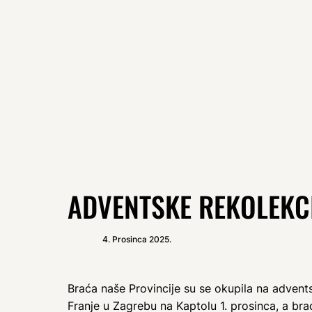
ADVENTSKE REKOLEKC
4. Prosinca 2025.
Braća naše Provincije su se okupila na advent
Franje u Zagrebu na Kaptolu 1. prosinca, a braća