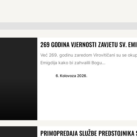
269 GODINA VJERNOSTI ZAVJETU SV. EM
Već 269. godinu zaredom Virovitičani su se oku
Emigdija kako bi zahvalili Bogu...
6. Kolovoza 2026.
PRIMOPREDAJA SLUŽBE PREDSTOJNIKA