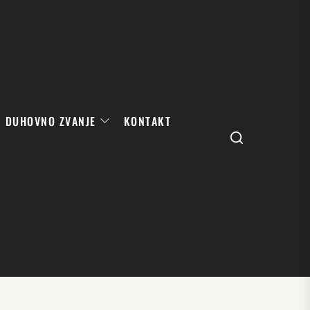
DUHOVNO ZVANJE
KONTAKT
Search