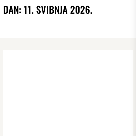
DAN:
11. SVIBNJA 2026.