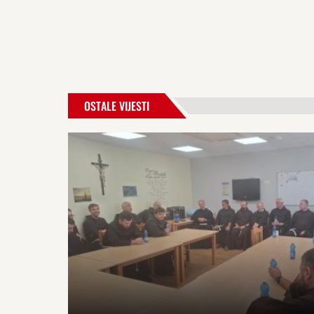
OSTALE VIJESTI