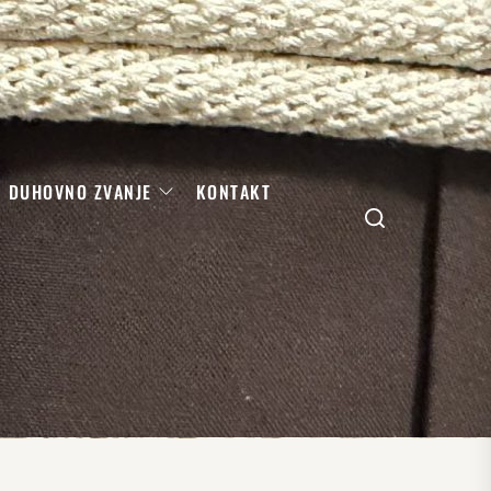
DUHOVNO ZVANJE
KONTAKT
Search