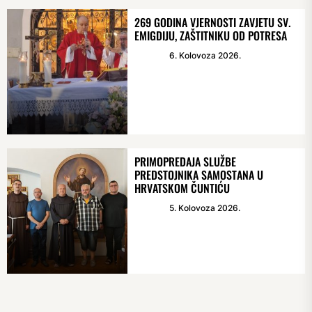
269 GODINA VJERNOSTI ZAVJETU SV.
EMIGDIJU, ZAŠTITNIKU OD POTRESA
6. Kolovoza 2026.
PRIMOPREDAJA SLUŽBE
PREDSTOJNIKA SAMOSTANA U
HRVATSKOM ČUNTIĆU
5. Kolovoza 2026.