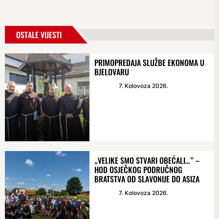
OSTALE VIJESTI
PRIMOPREDAJA SLUŽBE EKONOMA U
BJELOVARU
7. Kolovoza 2026.
„VELIKE SMO STVARI OBEĆALI…” –
HOD OSJEČKOG PODRUČNOG
BRATSTVA OD SLAVONIJE DO ASIZA
7. Kolovoza 2026.