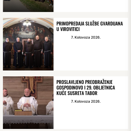
PRIMOPREDAJA SLUŽBE GVARDIJANA
U VIROVITICI
7. Kolovoza 2026.
PROSLAVLJENO PREOBRAŽENJE
GOSPODINOVO I 29. OBLJETNICA
KUĆE SUSRETA TABOR
7. Kolovoza 2026.