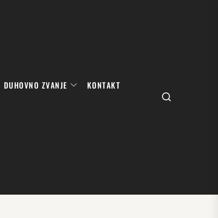
DUHOVNO ZVANJE
KONTAKT
Search