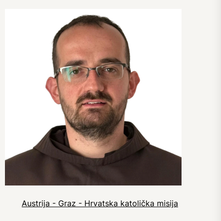
Austrija - Graz - Hrvatska katolička misija