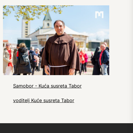
Samobor - Kuća susreta Tabor
voditelj Kuće susreta Tabor