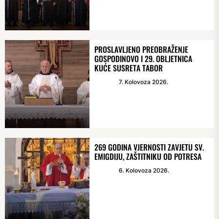
PROSLAVLJENO PREOBRAŽENJE
GOSPODINOVO I 29. OBLJETNICA
KUĆE SUSRETA TABOR
7. Kolovoza 2026.
269 GODINA VJERNOSTI ZAVJETU SV.
EMIGDIJU, ZAŠTITNIKU OD POTRESA
6. Kolovoza 2026.