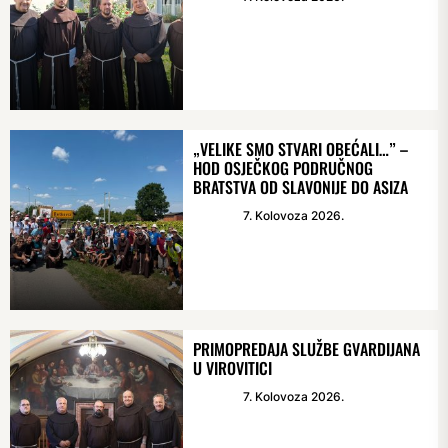
„VELIKE SMO STVARI OBEĆALI…” –
HOD OSJEČKOG PODRUČNOG
BRATSTVA OD SLAVONIJE DO ASIZA
7. Kolovoza 2026.
PRIMOPREDAJA SLUŽBE GVARDIJANA
U VIROVITICI
7. Kolovoza 2026.