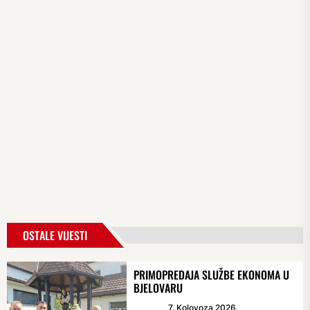
OSTALE VIJESTI
PRIMOPREDAJA SLUŽBE EKONOMA U
BJELOVARU
7. Kolovoza 2026.