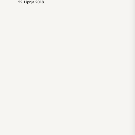
22. Lipnja 2018.