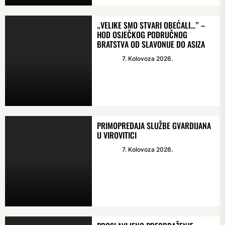
„VELIKE SMO STVARI OBEĆALI…” –
HOD OSJEČKOG PODRUČNOG
BRATSTVA OD SLAVONIJE DO ASIZA
7. Kolovoza 2026.
PRIMOPREDAJA SLUŽBE GVARDIJANA
U VIROVITICI
7. Kolovoza 2026.