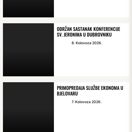
ODRŽAN SASTANAK KONFERENCIJE
SV. JERONIMA U DUBROVNIKU
8. Kolovoza 2026.
PRIMOPREDAJA SLUŽBE EKONOMA U
BJELOVARU
7. Kolovoza 2026.