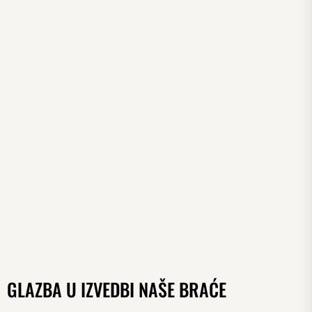
GLAZBA U IZVEDBI NAŠE BRAĆE