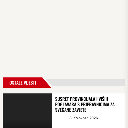
OSTALE VIJESTI
SUSRET PROVINCIJALA I VIŠIH
POGLAVARA S PRIPRAVNICIMA ZA
SVEČANE ZAVJETE
8. Kolovoza 2026.