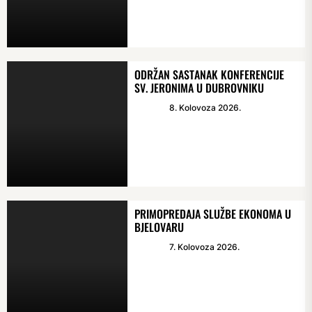
ODRŽAN SASTANAK KONFERENCIJE
SV. JERONIMA U DUBROVNIKU
8. Kolovoza 2026.
PRIMOPREDAJA SLUŽBE EKONOMA U
BJELOVARU
7. Kolovoza 2026.