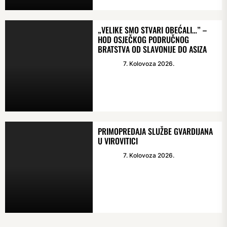
„VELIKE SMO STVARI OBEĆALI…” –
HOD OSJEČKOG PODRUČNOG
BRATSTVA OD SLAVONIJE DO ASIZA
7. Kolovoza 2026.
PRIMOPREDAJA SLUŽBE GVARDIJANA
U VIROVITICI
7. Kolovoza 2026.