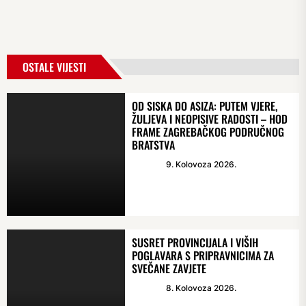
OSTALE VIJESTI
OD SISKA DO ASIZA: PUTEM VJERE,
ŽULJEVA I NEOPISIVE RADOSTI – HOD
FRAME ZAGREBAČKOG PODRUČNOG
BRATSTVA
9. Kolovoza 2026.
SUSRET PROVINCIJALA I VIŠIH
POGLAVARA S PRIPRAVNICIMA ZA
SVEČANE ZAVJETE
8. Kolovoza 2026.