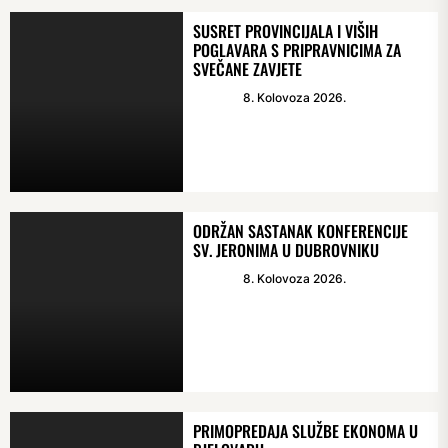
SUSRET PROVINCIJALA I VIŠIH
POGLAVARA S PRIPRAVNICIMA ZA
SVEČANE ZAVJETE
8. Kolovoza 2026.
ODRŽAN SASTANAK KONFERENCIJE
SV. JERONIMA U DUBROVNIKU
8. Kolovoza 2026.
PRIMOPREDAJA SLUŽBE EKONOMA U