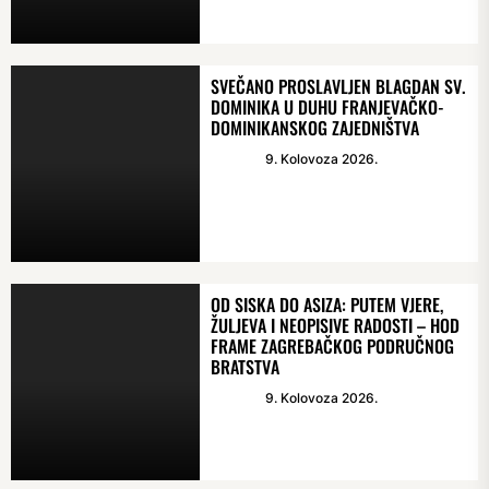
SVEČANO PROSLAVLJEN BLAGDAN SV.
DOMINIKA U DUHU FRANJEVAČKO-
DOMINIKANSKOG ZAJEDNIŠTVA
9. Kolovoza 2026.
OD SISKA DO ASIZA: PUTEM VJERE,
ŽULJEVA I NEOPISIVE RADOSTI – HOD
FRAME ZAGREBAČKOG PODRUČNOG
BRATSTVA
9. Kolovoza 2026.