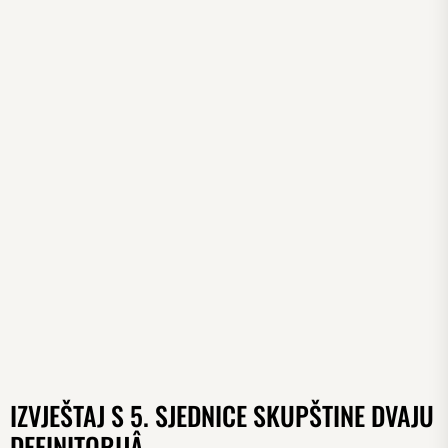
IZVJEŠTAJ S 5. SJEDNICE SKUPŠTINE DVAJU
DEFINITORIJÂ