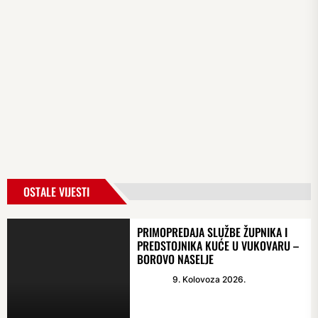
OSTALE VIJESTI
PRIMOPREDAJA SLUŽBE ŽUPNIKA I
PREDSTOJNIKA KUĆE U VUKOVARU –
BOROVO NASELJE
9. Kolovoza 2026.