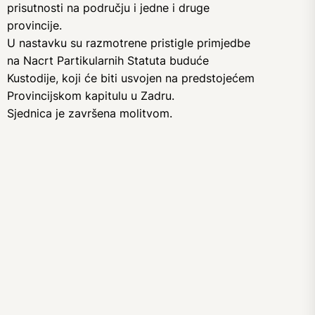
prisutnosti na području i jedne i druge
provincije.
U nastavku su razmotrene pristigle primjedbe
na Nacrt Partikularnih Statuta buduće
Kustodije, koji će biti usvojen na predstojećem
Provincijskom kapitulu u Zadru.
Sjednica je završena molitvom.