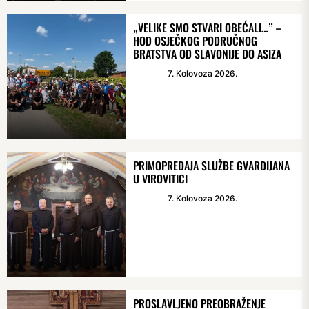
„VELIKE SMO STVARI OBEĆALI…” –
HOD OSJEČKOG PODRUČNOG
BRATSTVA OD SLAVONIJE DO ASIZA
7. Kolovoza 2026.
PRIMOPREDAJA SLUŽBE GVARDIJANA
U VIROVITICI
7. Kolovoza 2026.
PROSLAVLJENO PREOBRAŽENJE