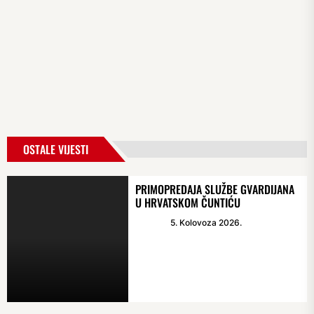
OSTALE VIJESTI
PRIMOPREDAJA SLUŽBE GVARDIJANA
U HRVATSKOM ČUNTIĆU
5. Kolovoza 2026.