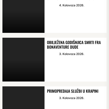
4. Kolovoza 2026.
OBILJEŽENA GODIŠNJICA SMRTI FRA
BONAVENTURE DUDE
3. Kolovoza 2026.
PRIMOPREDAJA SLUŽBI U KRAPINI
3. Kolovoza 2026.