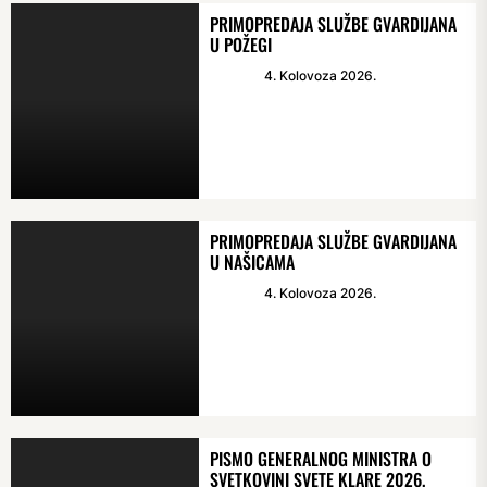
PRIMOPREDAJA SLUŽBE GVARDIJANA
U POŽEGI
4. Kolovoza 2026.
PRIMOPREDAJA SLUŽBE GVARDIJANA
U NAŠICAMA
4. Kolovoza 2026.
PISMO GENERALNOG MINISTRA O
SVETKOVINI SVETE KLARE 2026.