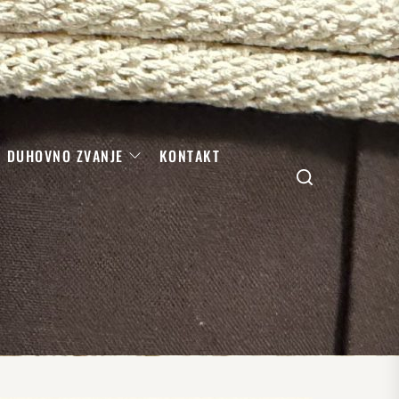
DUHOVNO ZVANJE
KONTAKT
Search