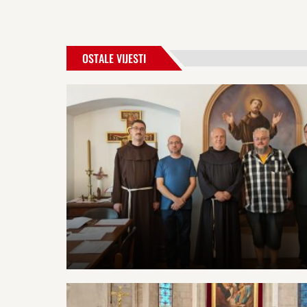
OSTALE VIJESTI