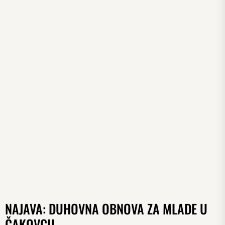
NAJAVA: DUHOVNA OBNOVA ZA MLADE U
ČAKOVCU