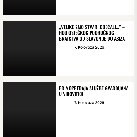
„VELIKE SMO STVARI OBEĆALI…” –
HOD OSJEČKOG PODRUČNOG
BRATSTVA OD SLAVONIJE DO ASIZA
7. Kolovoza 2026.
PRIMOPREDAJA SLUŽBE GVARDIJANA
U VIROVITICI
7. Kolovoza 2026.