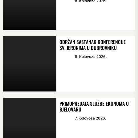
8. Kolovoza 2026.
ODRŽAN SASTANAK KONFERENCIJE
SV. JERONIMA U DUBROVNIKU
8. Kolovoza 2026.
PRIMOPREDAJA SLUŽBE EKONOMA U
BJELOVARU
7. Kolovoza 2026.