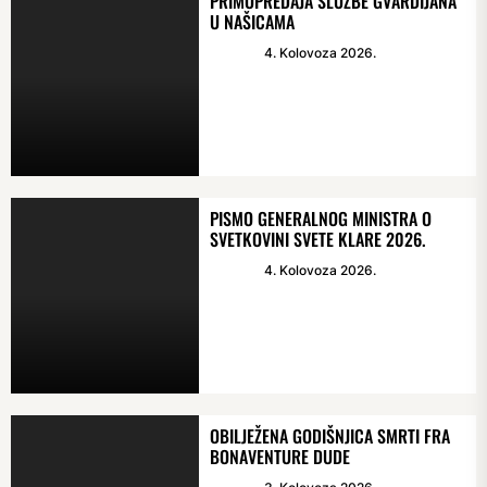
PRIMOPREDAJA SLUŽBE GVARDIJANA
U NAŠICAMA
4. Kolovoza 2026.
PISMO GENERALNOG MINISTRA O
SVETKOVINI SVETE KLARE 2026.
4. Kolovoza 2026.
OBILJEŽENA GODIŠNJICA SMRTI FRA
BONAVENTURE DUDE