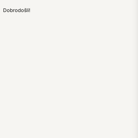
Dobrodošli!