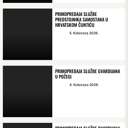
PRIMOPREDAJA SLUŽBE
PREDSTOJNIKA SAMOSTANA U
HRVATSKOM ČUNTIĆU
5. Kolovoza 2026.
PRIMOPREDAJA SLUŽBE GVARDIJANA
U POŽEGI
4. Kolovoza 2026.