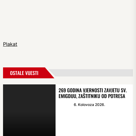
Plakat
OSTALE VIJESTI
269 GODINA VJERNOSTI ZAVJETU SV.
EMIGDIJU, ZAŠTITNIKU OD POTRESA
6. Kolovoza 2026.