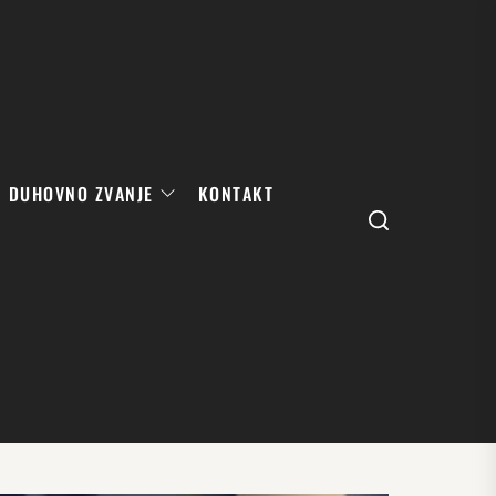
DUHOVNO ZVANJE
KONTAKT
Search