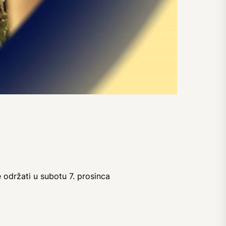
 održati u subotu 7. prosinca