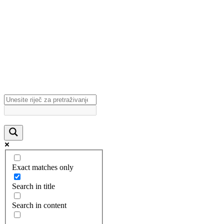
Exact matches only
Search in title
Search in content