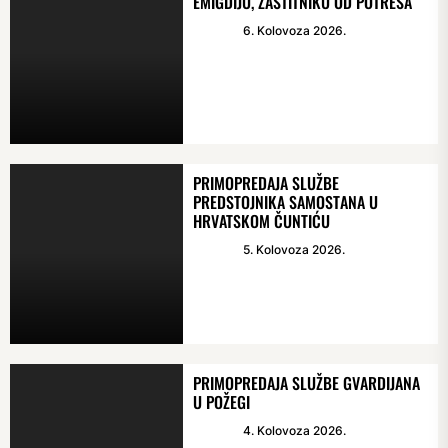
EMIGDIJU, ZAŠTITNIKU OD POTRESA
6. Kolovoza 2026.
PRIMOPREDAJA SLUŽBE
PREDSTOJNIKA SAMOSTANA U
HRVATSKOM ČUNTIĆU
5. Kolovoza 2026.
PRIMOPREDAJA SLUŽBE GVARDIJANA
U POŽEGI
4. Kolovoza 2026.