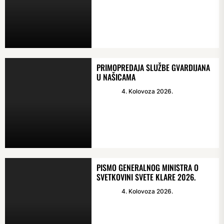
PRIMOPREDAJA SLUŽBE GVARDIJANA
U NAŠICAMA
4. Kolovoza 2026.
PISMO GENERALNOG MINISTRA O
SVETKOVINI SVETE KLARE 2026.
4. Kolovoza 2026.