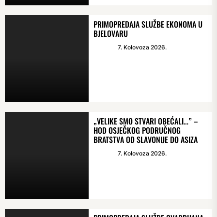
PRIMOPREDAJA SLUŽBE EKONOMA U
BJELOVARU
7. Kolovoza 2026.
„VELIKE SMO STVARI OBEĆALI…” –
HOD OSJEČKOG PODRUČNOG
BRATSTVA OD SLAVONIJE DO ASIZA
7. Kolovoza 2026.