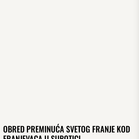
OBRED PREMINUĆA SVETOG FRANJE KOD
FRANJEVACA U SUBOTICI