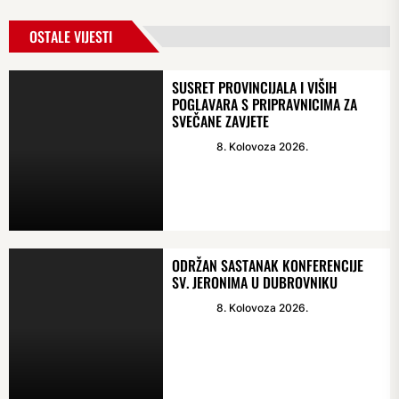
OSTALE VIJESTI
SUSRET PROVINCIJALA I VIŠIH
POGLAVARA S PRIPRAVNICIMA ZA
SVEČANE ZAVJETE
8. Kolovoza 2026.
ODRŽAN SASTANAK KONFERENCIJE
SV. JERONIMA U DUBROVNIKU
8. Kolovoza 2026.