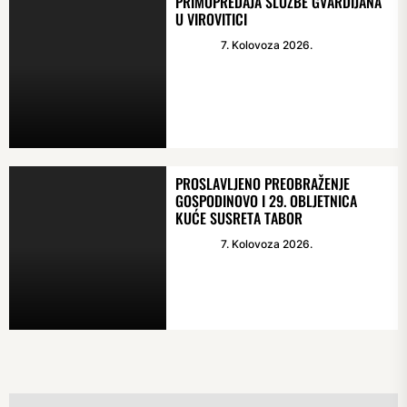
PRIMOPREDAJA SLUŽBE GVARDIJANA
U VIROVITICI
7. Kolovoza 2026.
PROSLAVLJENO PREOBRAŽENJE
GOSPODINOVO I 29. OBLJETNICA
KUĆE SUSRETA TABOR
7. Kolovoza 2026.