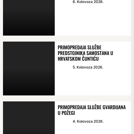
6. Kolovoza 2026.
PRIMOPREDAJA SLUŽBE
PREDSTOJNIKA SAMOSTANA U
HRVATSKOM ČUNTIĆU
5. Kolovoza 2026.
PRIMOPREDAJA SLUŽBE GVARDIJANA
U POŽEGI
4. Kolovoza 2026.