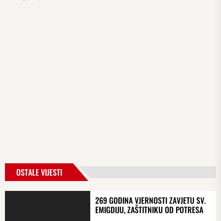
OSTALE VIJESTI
269 GODINA VJERNOSTI ZAVJETU SV.
EMIGDIJU, ZAŠTITNIKU OD POTRESA