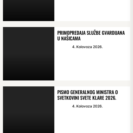
PRIMOPREDAJA SLUŽBE GVARDIJANA
U NAŠICAMA
4. Kolovoza 2026.
PISMO GENERALNOG MINISTRA O
SVETKOVINI SVETE KLARE 2026.
4. Kolovoza 2026.