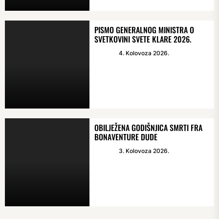
PISMO GENERALNOG MINISTRA O
SVETKOVINI SVETE KLARE 2026.
4. Kolovoza 2026.
OBILJEŽENA GODIŠNJICA SMRTI FRA
BONAVENTURE DUDE
3. Kolovoza 2026.