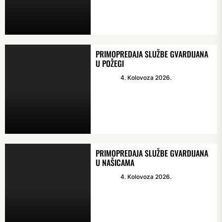
PRIMOPREDAJA SLUŽBE GVARDIJANA
U POŽEGI
4. Kolovoza 2026.
PRIMOPREDAJA SLUŽBE GVARDIJANA
U NAŠICAMA
4. Kolovoza 2026.