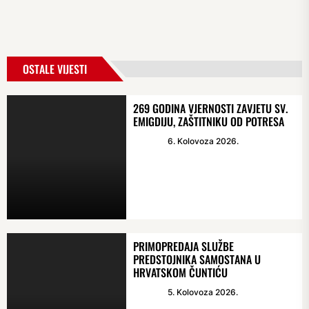
OSTALE VIJESTI
269 GODINA VJERNOSTI ZAVJETU SV.
EMIGDIJU, ZAŠTITNIKU OD POTRESA
6. Kolovoza 2026.
PRIMOPREDAJA SLUŽBE
PREDSTOJNIKA SAMOSTANA U
HRVATSKOM ČUNTIĆU
5. Kolovoza 2026.