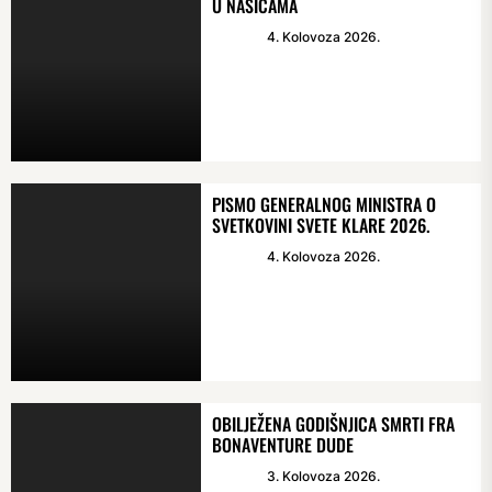
U NAŠICAMA
4. Kolovoza 2026.
PISMO GENERALNOG MINISTRA O
SVETKOVINI SVETE KLARE 2026.
4. Kolovoza 2026.
OBILJEŽENA GODIŠNJICA SMRTI FRA
BONAVENTURE DUDE
3. Kolovoza 2026.