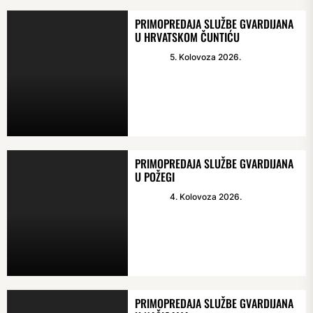
PRIMOPREDAJA SLUŽBE GVARDIJANA
U HRVATSKOM ČUNTIĆU
5. Kolovoza 2026.
PRIMOPREDAJA SLUŽBE GVARDIJANA
U POŽEGI
4. Kolovoza 2026.
PRIMOPREDAJA SLUŽBE GVARDIJANA